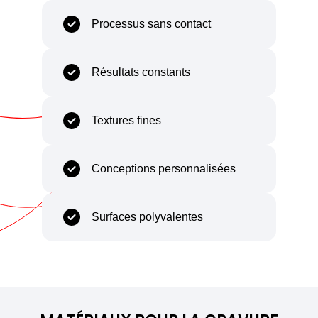
Processus sans contact
Résultats constants
Textures fines
Conceptions personnalisées
Surfaces polyvalentes