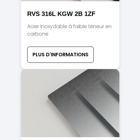
RVS 316L KGW 2B 1ZF
Acier inoxydable à faible teneur en
carbone
PLUS D'INFORMATIONS