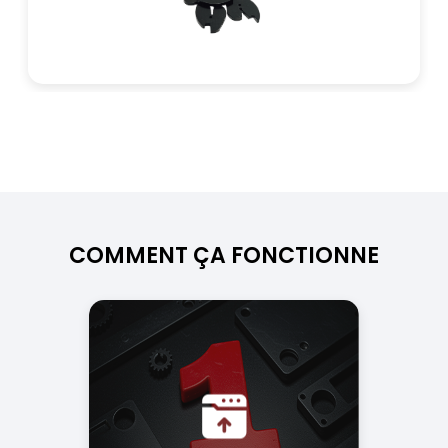
COMMENT ÇA FONCTIONNE