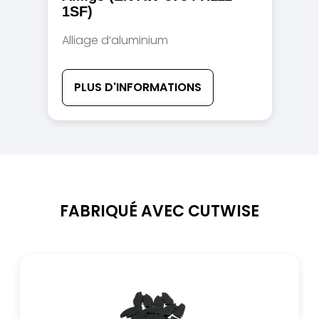
1SF)
Alliage d’aluminium
PLUS D'INFORMATIONS
FABRIQUÉ AVEC CUTWISE