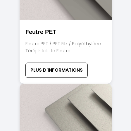
Feutre PET
Feutre PET / PET Filz / Polyéthylène
Téréphtalate Feutre
PLUS D'INFORMATIONS