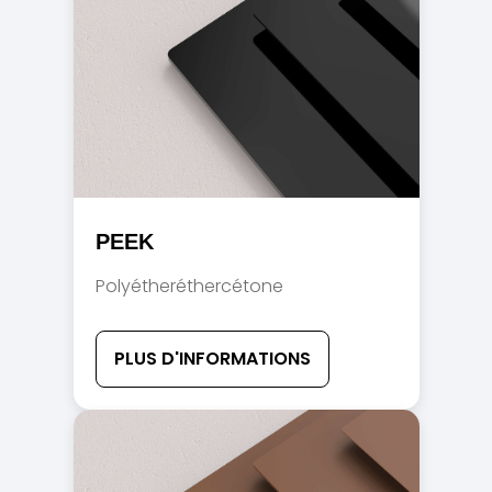
PEEK
Polyétheréthercétone
PLUS D'INFORMATIONS