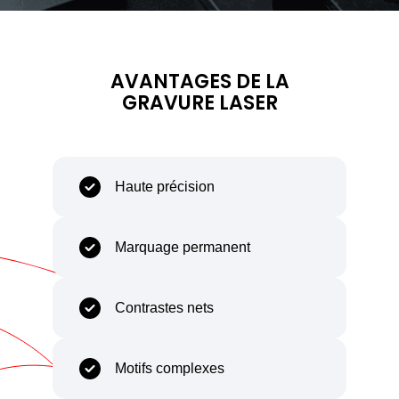
Capability
Body
AVANTAGES DE LA
GRAVURE LASER
Haute précision
Marquage permanent
Contrastes nets
Motifs complexes