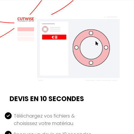
DEVIS EN 10 SECONDES
Téléchargez vos fichiers &
choisissez votre matériau