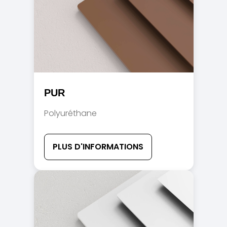
PUR
Polyuréthane
PLUS D'INFORMATIONS