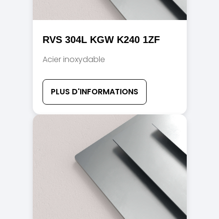
RVS 304L KGW K240 1ZF
Acier inoxydable
PLUS D'INFORMATIONS