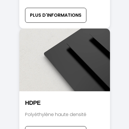
PLUS D'INFORMATIONS
HDPE
Polyéthylène haute densité