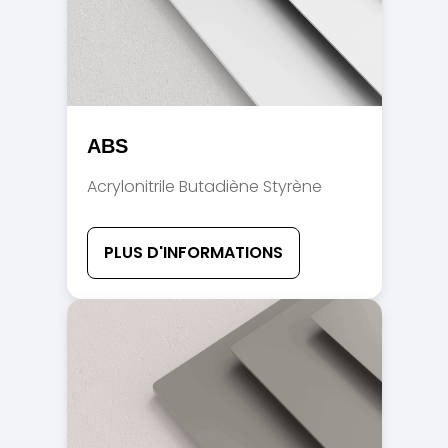
ABS
Acrylonitrile Butadiène Styrène
PLUS D'INFORMATIONS