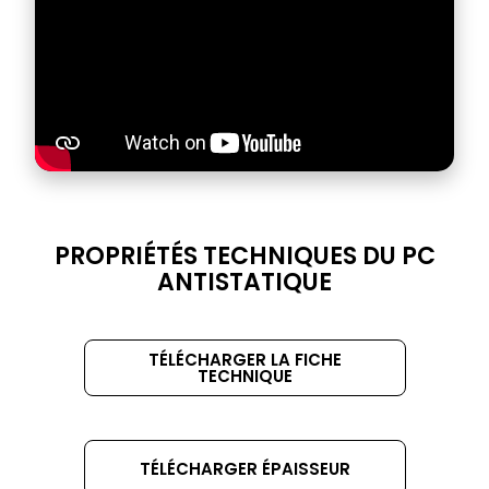
DATASHEET
PROPRIÉTÉS TECHNIQUES DU PC
TITLE
ANTISTATIQUE
TÉLÉCHARGER LA FICHE
TECHNIQUE
TÉLÉCHARGER ÉPAISSEUR