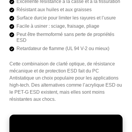
Excellente résistance à la casse et à la fissuration
Résistant aux huiles et aux graisses
Surface durcie pour limiter les rayures et l’usure
Facile à usiner : sciage, fraisage, pliage
Peut être thermoformé sans perte de propriétés
ESD
Retardateur de flamme (UL 94 V-2 ou mieux)
Cette combinaison de clarté optique, de résistance
mécanique et de protection ESD fait du PC
Antistatique un choix populaire pour les applications
high-tech. Des alternatives comme l’acrylique ESD ou
le PET-G ESD existent, mais elles sont moins
résistantes aux chocs.